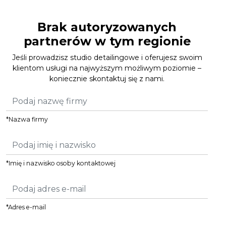
Brak autoryzowanych
partnerów w tym regionie
Jeśli prowadzisz studio detailingowe i oferujesz swoim
klientom usługi na najwyższym możliwym poziomie –
koniecznie skontaktuj się z nami.
*Nazwa firmy
*Imię i nazwisko osoby kontaktowej
*Adres e-mail