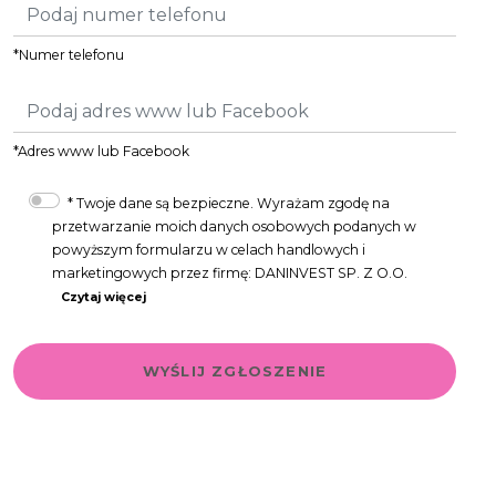
*Numer telefonu
*Adres www lub Facebook
*
Twoje dane są bezpieczne.
Wyrażam zgodę na
przetwarzanie moich danych osobowych podanych w
powyższym formularzu w celach handlowych i
marketingowych przez firmę: DANINVEST SP. Z O.O.
Czytaj więcej