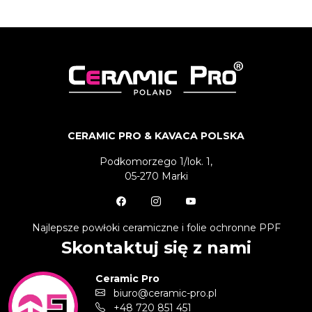
CERAMIC PRO & KAVACA POLSKA
Podkomorzego 1/lok. 1,
05-270 Marki
Najlepsze powłoki ceramiczne i folie ochronne PPF
Skontaktuj się z nami
Ceramic Pro
biuro@ceramic-pro.pl
+48 720 851 451