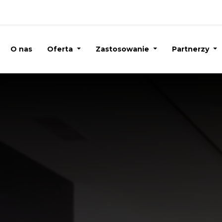
O nas
Oferta
Zastosowanie
Partnerzy